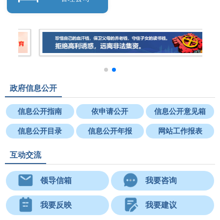
政府信息公开
信息公开指南
依申请公开
信息公开意见箱
信息公开目录
信息公开年报
网站工作报表
互动交流
领导信箱
我要咨询
我要反映
我要建议