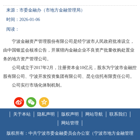
来源：市委金融办（市地方金融管理局）
时间：2026-01-06
阅读：
宁波金融资产管理股份有限公司是经宁波市人民政府批准设立，
由中国银监会核准公告，开展辖内金融企业不良资产批量收购处置业
务的地方资产管理公司。
公司成立于2017年2月，注册资本金10亿元，股东为宁波市金融控
股有限公司、宁波开发投资集团有限公司、昆仑信托有限责任公司。
公司实行市场化体制机制。
关于本站
隐私声明
版权声明
网站导航
联系我们
网站管理
版权所有：中共宁波市委金融委员会办公室（宁波市地方金融管理