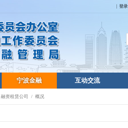
登录
宁波金融
互动交流
融资租赁公司
概况