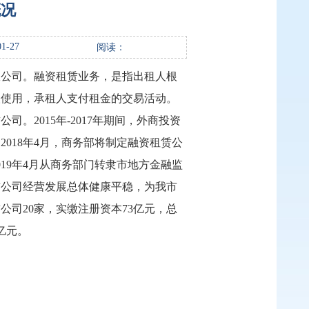
概况
1-27
阅读：
限公司。融资租赁业务，是指出租人根
人使用，承租人支付租金的交易活动。
2015年-2017年期间，外商投资
018年4月，商务部将制定融资租赁公
19年4月从商务部门转隶市地方金融监
赁公司经营发展总体健康平稳，为我市
公司20家，实缴注册资本73亿元，总
1亿元。