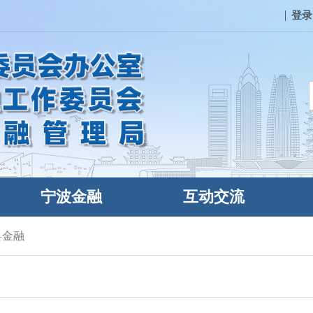
登录
宁波金融
互动交流
县金融