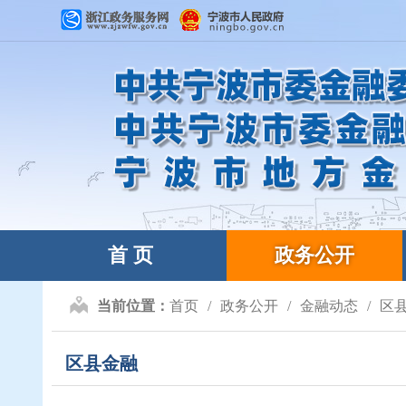
首 页
政务公开
当前位置：
首页
政务公开
金融动态
区
区县金融