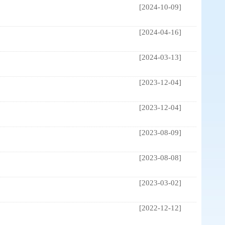
[2024-10-09]
[2024-04-16]
[2024-03-13]
[2023-12-04]
[2023-12-04]
[2023-08-09]
[2023-08-08]
[2023-03-02]
[2022-12-12]