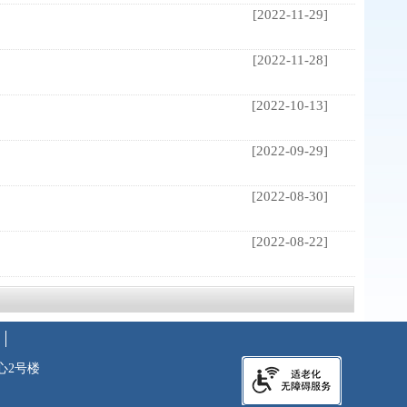
[2022-11-29]
[2022-11-28]
[2022-10-13]
[2022-09-29]
[2022-08-30]
[2022-08-22]
心2号楼