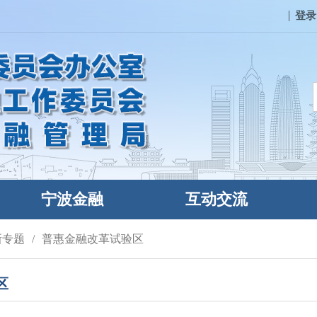
登录
宁波金融
互动交流
新专题
普惠金融改革试验区
区