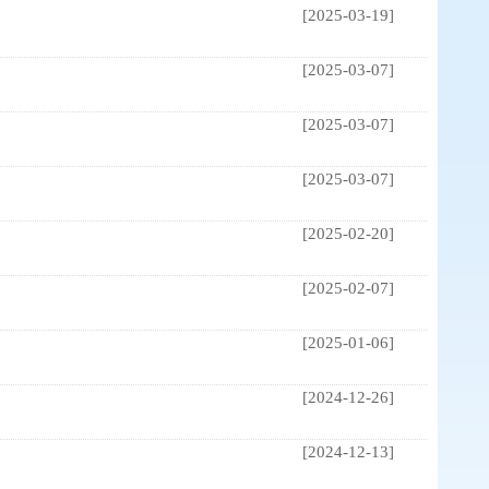
[2025-03-19]
[2025-03-07]
[2025-03-07]
[2025-03-07]
[2025-02-20]
[2025-02-07]
[2025-01-06]
[2024-12-26]
[2024-12-13]