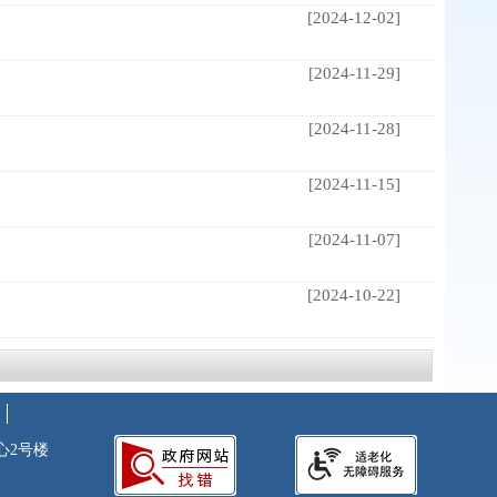
[2024-12-02]
[2024-11-29]
[2024-11-28]
[2024-11-15]
[2024-11-07]
[2024-10-22]
心2号楼