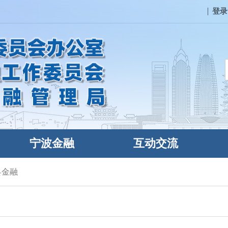
登录
宁波金融
互动交流
县金融