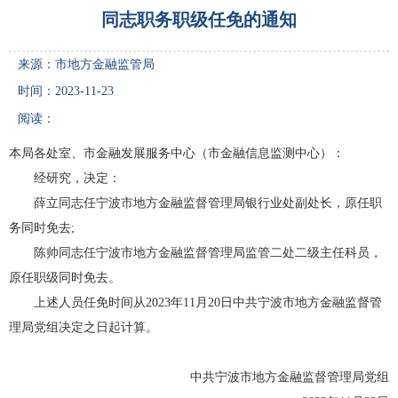
同志职务职级任免的通知
来源：市地方金融监管局
时间：2023-11-23
阅读：
本局各处室、市金融发展服务中心（市金融信息监测中心）：
经研究，决定：
薛立同志任宁波市地方金融监督管理局银行业处副处长，原任职
务同时免去;
陈帅同志任宁波市地方金融监督管理局监管二处二级主任科员，
原任职级同时免去。
上述人员任免时间从2023年11月20日中共宁波市地方金融监督管
理局党组决定之日起计算。
中共宁波市地方金融监督管理局党组