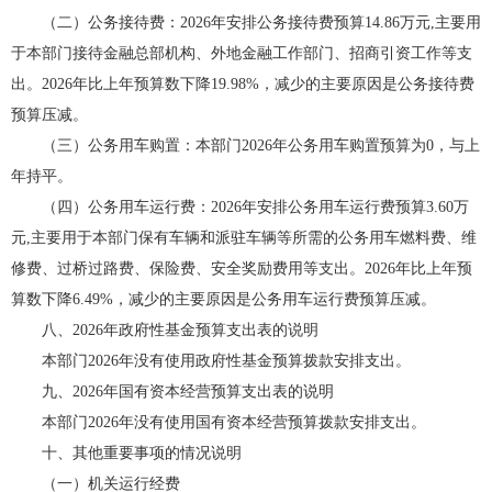
（二）公务接待费：2026年安排公务接待费预算14.86万元,主要用
于本部门接待金融总部机构、外地金融工作部门、招商引资工作等支
出。2026年比上年预算数下降19.98%，减少的主要原因是公务接待费
预算压减。
（三）公务用车购置：本部门2026年公务用车购置预算为0，与上
年持平。
（四）公务用车运行费：2026年安排公务用车运行费预算3.60万
元,主要用于本部门保有车辆和派驻车辆等所需的公务用车燃料费、维
修费、过桥过路费、保险费、安全奖励费用等支出。2026年比上年预
算数下降6.49%，减少的主要原因是公务用车运行费预算压减。
八、2026年政府性基金预算支出表的说明
本部门2026年没有使用政府性基金预算拨款安排支出。
九、2026年国有资本经营预算支出表的说明
本部门2026年没有使用国有资本经营预算拨款安排支出。
十、其他重要事项的情况说明
（一）机关运行经费