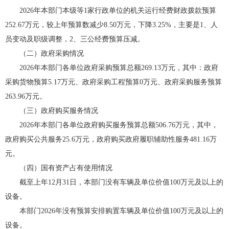
2026年本部门本级等1家行政单位的机关运行经费财政拨款预算
252.67万元，较上年预算数减少8.50万元，下降3.25%，主要是1、人
员变动及职级调整，2、三公经费预算压减。
（二）政府采购情况
2026年本部门各单位政府采购预算总额269.13万元，其中：政府
采购货物预算5.17万元、政府采购工程预算0万元、政府采购服务预算
263.96万元。
（三）政府购买服务情况
2026年本部门各单位政府购买服务预算总额506.76万元，其中，
政府购买公共服务25.6万元，政府购买政府履职辅助性服务481.16万
元。
（四）国有资产占有使用情况
截至上年12月31日，本部门没有车辆及单位价值100万元及以上的
设备。
本部门2026年没有预算安排购置车辆及单位价值100万元及以上的
设备。