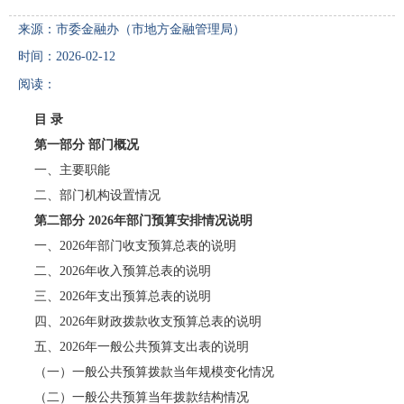
来源：市委金融办（市地方金融管理局）
时间：2026-02-12
阅读：
目 录
第一部分 部门概况
一、主要职能
二、部门机构设置情况
第二部分 2026年部门预算安排情况说明
一、2026年部门收支预算总表的说明
二、2026年收入预算总表的说明
三、2026年支出预算总表的说明
四、2026年财政拨款收支预算总表的说明
五、2026年一般公共预算支出表的说明
（一）一般公共预算拨款当年规模变化情况
（二）一般公共预算当年拨款结构情况