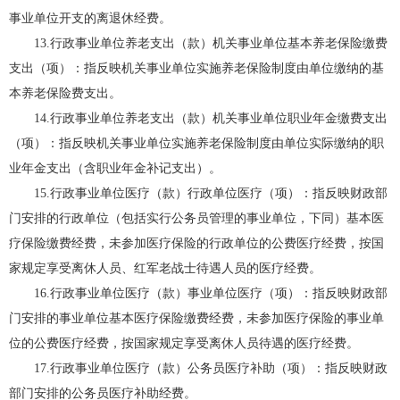
事业单位开支的离退休经费。
13.行政事业单位养老支出（款）机关事业单位基本养老保险缴费
支出（项）：指反映机关事业单位实施养老保险制度由单位缴纳的基
本养老保险费支出。
14.行政事业单位养老支出（款）机关事业单位职业年金缴费支出
（项）：指反映机关事业单位实施养老保险制度由单位实际缴纳的职
业年金支出（含职业年金补记支出）。
15.行政事业单位医疗（款）行政单位医疗（项）：指反映财政部
门安排的行政单位（包括实行公务员管理的事业单位，下同）基本医
疗保险缴费经费，未参加医疗保险的行政单位的公费医疗经费，按国
家规定享受离休人员、红军老战士待遇人员的医疗经费。
16.行政事业单位医疗（款）事业单位医疗（项）：指反映财政部
门安排的事业单位基本医疗保险缴费经费，未参加医疗保险的事业单
位的公费医疗经费，按国家规定享受离休人员待遇的医疗经费。
17.行政事业单位医疗（款）公务员医疗补助（项）：指反映财政
部门安排的公务员医疗补助经费。