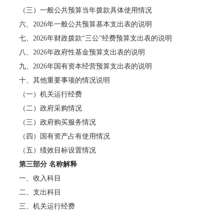
（三）一般公共预算当年拨款具体使用情况
六、2026年一般公共预算基本支出表的说明
七、2026年财政拨款“三公”经费预算支出表的说明
八、2026年政府性基金预算支出表的说明
九、2026年国有资本经营预算支出表的说明
十、其他重要事项的情况说明
（一）机关运行经费
（二）政府采购情况
（三）政府购买服务情况
（四）国有资产占有使用情况
（五）绩效目标设置情况
第三部分 名称解释
一、收入科目
二、支出科目
三、机关运行经费