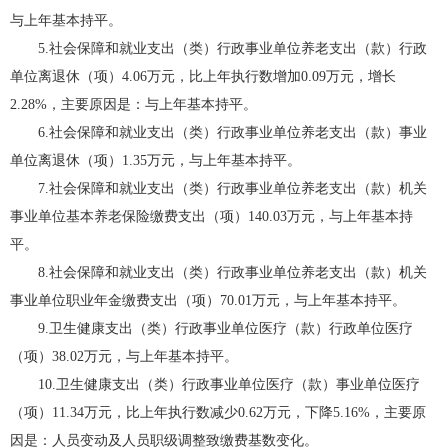
与上年基本持平。
5.社会保障和就业支出（类）行政事业单位养老支出（款）行政
单位离退休（项）4.06万元，比上年执行数增加0.09万元，增长
2.28%，主要原因是：与上年基本持平。
6.社会保障和就业支出（类）行政事业单位养老支出（款）事业
单位离退休（项）1.35万元，与上年基本持平。
7.社会保障和就业支出（类）行政事业单位养老支出（款）机关
事业单位基本养老保险缴费支出（项）140.03万元，与上年基本持
平。
8.社会保障和就业支出（类）行政事业单位养老支出（款）机关
事业单位职业年金缴费支出（项）70.01万元，与上年基本持平。
9.卫生健康支出（类）行政事业单位医疗（款）行政单位医疗
（项）38.02万元，与上年基本持平。
10.卫生健康支出（类）行政事业单位医疗（款）事业单位医疗
（项）11.34万元，比上年执行数减少0.62万元，下降5.16%，主要原
因是：人员变动及人员职级调整致缴费基数变化。