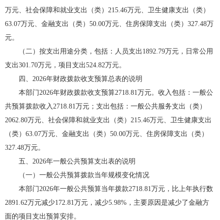
万元、社会保障和就业支出（类）215.46万元、卫生健康支出（类）
63.07万元、金融支出（类）50.00万元、住房保障支出（类）327.48万
元。
（二）按支出用途分类，包括：人员支出1892.79万元，日常公用
支出301.70万元，项目支出524.82万元。
四、2026年财政拨款收支预算总表的说明
本部门2026年财政拨款收支预算2718.81万元。收入包括：一般公
共预算拨款收入2718.81万元；支出包括：一般公共服务支出（类）
2062.80万元、社会保障和就业支出（类）215.46万元、卫生健康支出
（类）63.07万元、金融支出（类）50.00万元、住房保障支出（类）
327.48万元。
五、2026年一般公共预算支出表的说明
（一）一般公共预算拨款当年规模变化情况
本部门2026年一般公共预算当年拨款2718.81万元，比上年执行数
2891.62万元减少172.81万元，减少5.98%，主要原因是减少了金融方
面的项目支出预算安排。