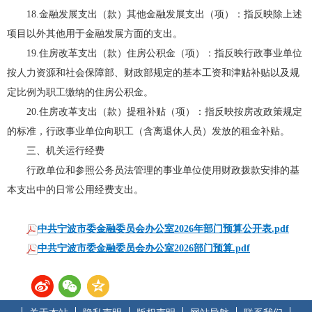
18.金融发展支出（款）其他金融发展支出（项）：指反映除上述
项目以外其他用于金融发展方面的支出。
19.住房改革支出（款）住房公积金（项）：指反映行政事业单位
按人力资源和社会保障部、财政部规定的基本工资和津贴补贴以及规
定比例为职工缴纳的住房公积金。
20.住房改革支出（款）提租补贴（项）：指反映按房改政策规定
的标准，行政事业单位向职工（含离退休人员）发放的租金补贴。
三、机关运行经费
行政单位和参照公务员法管理的事业单位使用财政拨款安排的基
本支出中的日常公用经费支出。
中共宁波市委金融委员会办公室2026年部门预算公开表.pdf
中共宁波市委金融委员会办公室2026部门预算.pdf