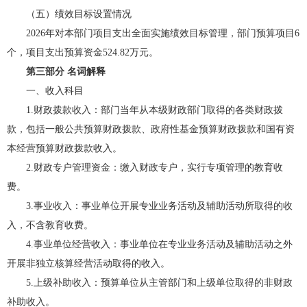
（五）绩效目标设置情况
2026年对本部门项目支出全面实施绩效目标管理，部门预算项目6
个，项目支出预算资金524.82万元。
第三部分 名词解释
一、收入科目
1.财政拨款收入：部门当年从本级财政部门取得的各类财政拨
款，包括一般公共预算财政拨款、政府性基金预算财政拨款和国有资
本经营预算财政拨款收入。
2.财政专户管理资金：缴入财政专户，实行专项管理的教育收
费。
3.事业收入：事业单位开展专业业务活动及辅助活动所取得的收
入，不含教育收费。
4.事业单位经营收入：事业单位在专业业务活动及辅助活动之外
开展非独立核算经营活动取得的收入。
5.上级补助收入：预算单位从主管部门和上级单位取得的非财政
补助收入。