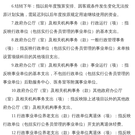
6.结转下年：指以前年度预算安排、因客观条件发生变化无法按
原计划实施，需延迟到以后年度按原规定用途继续使用的资金。
7.政府办公厅（室）及相关机构事务（款）行政运行（项）：指
反映行政单位（包括实行公务员管理的事业单位）的基本支出。
8.政府办公厅（室）及相关机构事务（款）一般行政管理事务
（项）：指反映行政单位（包括实行公务员管理的事业单位）未单独
设置项级科目的其他项目支出。
9.政府办公厅（室）及相关机构事务（款）事业运行（项）：指
反映事业单位的基本支出，不包括行政单位（包括实行公务员管理的
事业单位）后勤服务中心、医务室等附属事业单位。
10.政府办公厅（室）及相关机构事务（款）其他政府办公厅
（室）及相关机构事务支出（项）：指反映除上述项目以外的其他政
府办公厅（室）及相关机构事务支出。
11.行政事业单位养老支出（款）行政单位离退休（项）：指反映
行政单位（包括实行公务员管理的事业单位）开支的离退休经费。
12.行政事业单位养老支出（款）事业单位离退休（项）：指反映