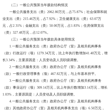
（二）一般公共预算当年拨款结构情况
一般公共服务支出（类）2062.80万元，占75.87%；社会保障和就
业支出（类）215.46万元，占7.92%；卫生健康支出（类）63.07万
元，占2.31%；金融支出（类）50.00万元，占1.83%；住房保障支出
（类）327.48万元，占12.07%。
（三）一般公共预算当年拨款具体使用情况
1.一般公共服务支出（类）政府办公厅（室）及相关机构事务
（款）行政运行（项）1279.34万元，比上年执行数增加41.40万元，增
长3.34%，主要原因是：人员变动及人员职级调整。
2.一般公共服务支出（类）政府办公厅（室）及相关机构事务
（款）一般行政管理事务（项）467.82万元，与上年基本持平。
3.一般公共服务支出（类）政府办公厅（室）及相关机构事务
（款）事业运行（项）309.14万元，比上年执行数增加3.14万元，增长
1.03%，主要原因是：人员变动及人员职级调整。
4.一般公共服务支出（类）政府办公厅（室）及相关机构事务
（款）其他政府办公厅（室）及相关机构事务支出（项）6.50万元，