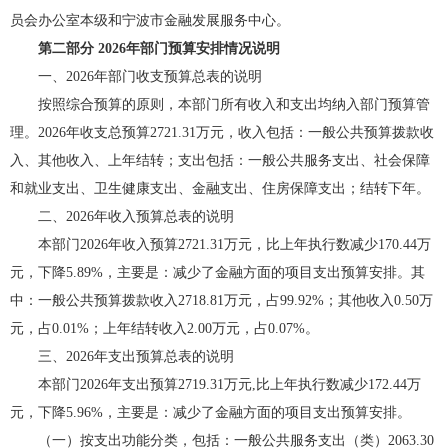
员会办公室本级和宁波市金融发展服务中心。
第二部分 2026年部门预算安排情况说明
一、2026年部门收支预算总表的说明
按照综合预算的原则，本部门所有收入和支出均纳入部门预算管
理。2026年收支总预算2721.31万元，收入包括：一般公共预算拨款收
入、其他收入、上年结转；支出包括：一般公共服务支出、社会保障
和就业支出、卫生健康支出、金融支出、住房保障支出；结转下年。
二、2026年收入预算总表的说明
本部门2026年收入预算2721.31万元，比上年执行数减少170.44万
元，下降5.89%，主要是：减少了金融方面的项目支出预算安排。其
中：一般公共预算拨款收入2718.81万元，占99.92%；其他收入0.50万
元，占0.01%；上年结转收入2.00万元，占0.07%。
三、2026年支出预算总表的说明
本部门2026年支出预算2719.31万元,比上年执行数减少172.44万
元，下降5.96%，主要是：减少了金融方面的项目支出预算安排。
（一）按支出功能分类，包括：一般公共服务支出（类）2063.30