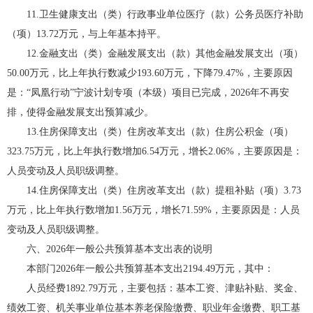
11.卫生健康支出（类）行政事业单位医疗（款）公务员医疗补助
（项）13.72万元，与上年基本持平。
12.金融支出（类）金融发展支出（款）其他金融发展支出（项）
50.00万元，比上年执行数减少193.60万元，下降79.47%，主要原因
是：“凤凰行动”宁波计划专项（本级）项目已完成，2026年不再安
排，使得金融发展支出预算减少。
13.住房保障支出（类）住房改革支出（款）住房公积金（项）
323.75万元，比上年执行数增加6.54万元，增长2.06%，主要原因是：
人员变动及人员职级调整。
14.住房保障支出（类）住房改革支出（款）提租补贴（项）3.73
万元，比上年执行数增加1.56万元，增长71.59%，主要原因是：人员
变动及人员职级调整。
六、2026年一般公共预算基本支出表的说明
本部门2026年一般公共预算基本支出2194.49万元，其中：
人员经费1892.79万元，主要包括：基本工资、津贴补贴、奖金、
绩效工资、机关事业单位基本养老保险缴费、职业年金缴费、职工基