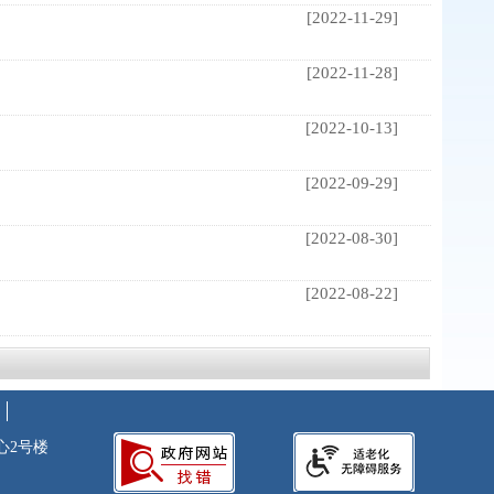
[2022-11-29]
[2022-11-28]
[2022-10-13]
[2022-09-29]
[2022-08-30]
[2022-08-22]
心2号楼