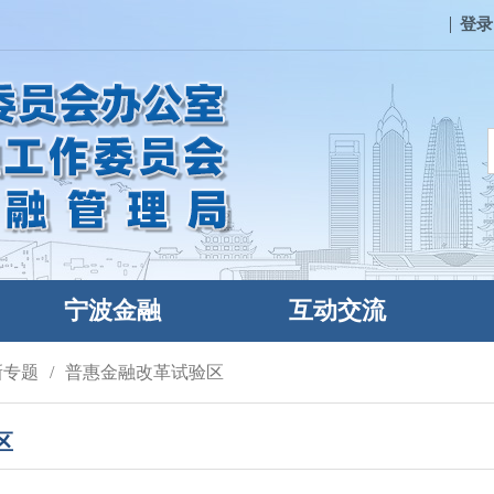
登录
宁波金融
互动交流
新专题
普惠金融改革试验区
区