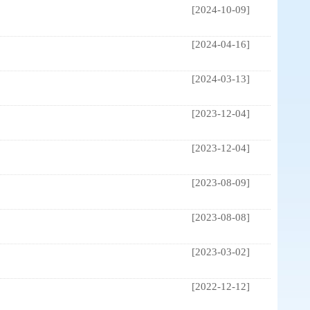
[2024-10-09]
[2024-04-16]
[2024-03-13]
[2023-12-04]
[2023-12-04]
[2023-08-09]
[2023-08-08]
[2023-03-02]
[2022-12-12]