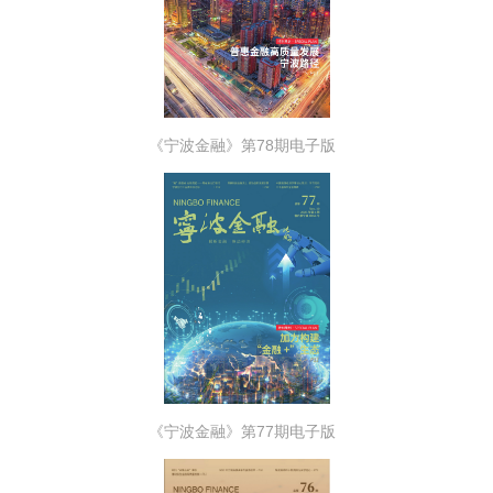
《宁波金融》第78期电子版
《宁波金融》第77期电子版