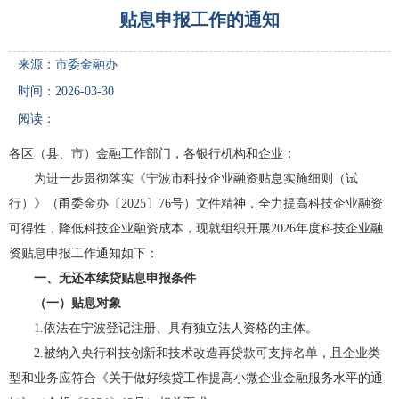
贴息申报工作的通知
来源：市委金融办
时间：2026-03-30
阅读：
各区（县、市）金融工作部门，各银行机构和企业：
为进一步贯彻落实《宁波市科技企业融资贴息实施细则（试
行）》（甬委金办〔2025〕76号）文件精神，全力提高科技企业融资
可得性，降低科技企业融资成本，现就组织开展2026年度科技企业融
资贴息申报工作通知如下：
一、无还本续贷贴息申报条件
（一）贴息对象
1.依法在宁波登记注册、具有独立法人资格的主体。
2.被纳入央行科技创新和技术改造再贷款可支持名单，且企业类
型和业务应符合《关于做好续贷工作提高小微企业金融服务水平的通