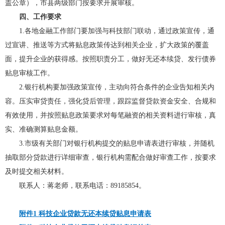
盖公章），市县两级部门按要求开展审核。
四、工作要求
1.各地金融工作部门要加强与科技部门联动，通过政策宣传，通
过宣讲、推送等方式将贴息政策传达到相关企业，扩大政策的覆盖
面，提升企业的获得感。按照职责分工，做好无还本续贷、发行债券
贴息审核工作。
2.银行机构要加强政策宣传，主动向符合条件的企业告知相关内
容。压实审贷责任，强化贷后管理，跟踪监督贷款资金安全、合规和
有效使用，并按照贴息政策要求对每笔融资的相关资料进行审核，真
实、准确测算贴息金额。
3.市级有关部门对银行机构提交的贴息申请表进行审核，并随机
抽取部分贷款进行详细审查，银行机构需配合做好审查工作，按要求
及时提交相关材料。
联系人：蒋老师，联系电话：89185854。
附件1
科技企业贷款无还本续贷贴息申请表