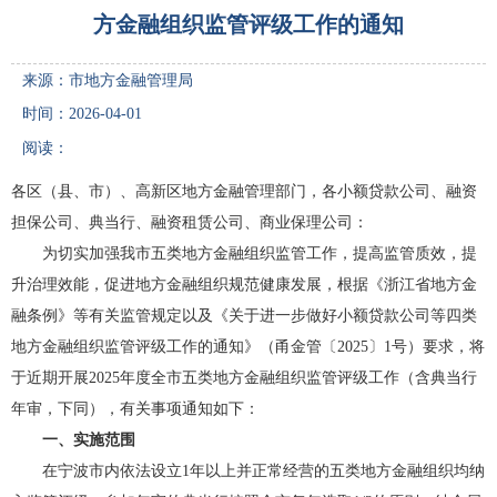
方金融组织监管评级工作的通知
来源：市地方金融管理局
时间：2026-04-01
阅读：
各区（县、市）、高新区地方金融管理部门，各小额贷款公司、融资
担保公司、典当行、融资租赁公司、商业保理公司：
为切实加强我市五类地方金融组织监管工作，提高监管质效，提
升治理效能，促进地方金融组织规范健康发展，根据《浙江省地方金
融条例》等有关监管规定以及《关于进一步做好小额贷款公司等四类
地方金融组织监管评级工作的通知》（甬金管〔2025〕1号）要求，将
于近期开展2025年度全市五类地方金融组织监管评级工作（含典当行
年审，下同），有关事项通知如下：
一、实施范围
在宁波市内依法设立1年以上并正常经营的五类地方金融组织均纳