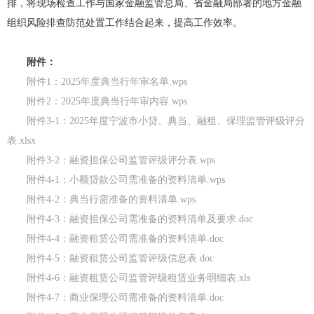
排，将现场检查工作与国家金融监管总局、省金融局部署的地方金融
组织风险排查防范处置工作结合起来，提高工作效率。
附件：
附件1：2025年度典当行年审名单.wps
附件2：2025年度典当行年审内容.wps
附件3-1：2025年度宁波市小贷、典当、融租、保理监管评级评分
表.xlsx
附件3-2：融资担保公司监管评级评分表.wps
附件4-1：小额贷款公司需准备的资料清单.wps
附件4-2：典当行需准备的资料清单.wps
附件4-3：融资担保公司需准备的资料清单及要求.doc
附件4-4：融资租赁公司需准备的资料清单.doc
附件4-5：融资租赁公司监管评级信息表.doc
附件4-6：融资租赁公司监管评级租赁业务明细表.xls
附件4-7：商业保理公司需准备的资料清单.doc