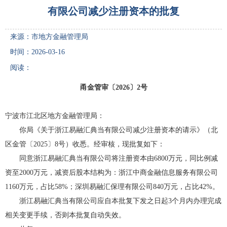
有限公司减少注册资本的批复
来源：市地方金融管理局
时间：2026-03-16
阅读：
甬金管审〔2026〕2号
宁波市江北区地方金融管理局：
你局《关于浙江易融汇典当有限公司减少注册资本的请示》（北
区金管〔2025〕8号）收悉。经审核，现批复如下：
同意浙江易融汇典当有限公司将注册资本由6800万元，同比例减
资至2000万元，减资后股本结构为：浙江中商金融信息服务有限公司
1160万元，占比58%；深圳易融汇保理有限公司840万元，占比42%。
浙江易融汇典当有限公司应自本批复下发之日起3个月内办理完成
相关变更手续，否则本批复自动失效。