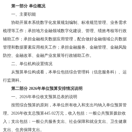
第一部分 单位概况
一、主要职能
协助开展本系统数字化发展规划编制、标准规范管理、业务需求
梳理等工作；承担地方金融领域数字化建设、管理、绩效考核等行政
辅助工作；承担金融相关数据应用管理，配合做好金融领域公共数据
管理和数据要素应用相关工作；承担金融服务、金融管理、金融风险
防控、金融改革、金融产业发展等行政辅助工作。
二、单位机构设置情况
从预算单位构成看，本单位包括综合管理科（信息服务科）、运
行监测科。
第二部分 2026年单位预算安排情况说明
一、2026年单位收支预算总表的说明
按照综合预算的原则，本单位所有收入和支出均纳入单位预算管
理。2026年收支总预算445.02万元，收入包括：一般公共预算拨款收
入；支出包括：一般公共服务支出、社会保障和就业支出、卫生健康
支出、住房保障支出。