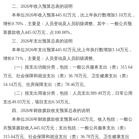
二、2026年收入预算总表的说明
本单位2026年收入预算445.02万元，比上年执行数增加3.10万元，
增长0.70%，主要是：人员变动及人员职级调整。其中：一般公共预
算拨款收入445.02万元，占100.00%。
三、2026年支出预算总表的说明
本单位2026年支出预算445.02万元,比上年执行数增加3.14万元，
增长0.71%，主要是：人员变动及人员职级调整。
（一）按支出功能分类，包括：一般公共服务支出（类）315.64
万元、社会保障和就业支出（类）36.78万元、卫生健康支出（类）
14.14万元、住房保障支出（类）78.46万元。
（二）按支出用途分类，包括：人员支出389.49万元，日常公用
支出49.03万元，项目支出6.50万元。
四、2026年财政拨款收支预算总表的说明
本单位2026年财政拨款收支预算445.02万元。收入包括：一般公
共预算拨款收入445.02万元；支出包括：一般公共服务支出（类）
315.64万元、社会保障和就业支出（类）36.78万元、卫生健康支出