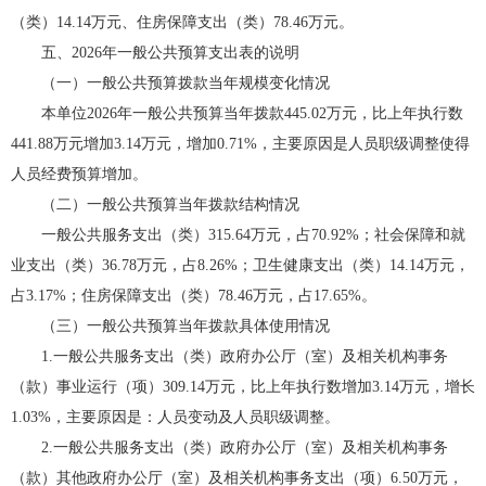
（类）14.14万元、住房保障支出（类）78.46万元。
五、2026年一般公共预算支出表的说明
（一）一般公共预算拨款当年规模变化情况
本单位2026年一般公共预算当年拨款445.02万元，比上年执行数
441.88万元增加3.14万元，增加0.71%，主要原因是人员职级调整使得
人员经费预算增加。
（二）一般公共预算当年拨款结构情况
一般公共服务支出（类）315.64万元，占70.92%；社会保障和就
业支出（类）36.78万元，占8.26%；卫生健康支出（类）14.14万元，
占3.17%；住房保障支出（类）78.46万元，占17.65%。
（三）一般公共预算当年拨款具体使用情况
1.一般公共服务支出（类）政府办公厅（室）及相关机构事务
（款）事业运行（项）309.14万元，比上年执行数增加3.14万元，增长
1.03%，主要原因是：人员变动及人员职级调整。
2.一般公共服务支出（类）政府办公厅（室）及相关机构事务
（款）其他政府办公厅（室）及相关机构事务支出（项）6.50万元，