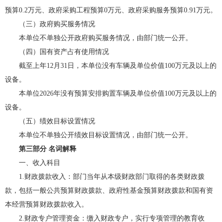
预算0.2万元、政府采购工程预算0万元、政府采购服务预算0.91万元。
（三）政府购买服务情况
本单位不单独公开政府购买服务情况，由部门统一公开。
（四）国有资产占有使用情况
截至上年12月31日，本单位没有车辆及单位价值100万元及以上的
设备。
本单位2026年没有预算安排购置车辆及单位价值100万元及以上的
设备。
（五）绩效目标设置情况
本单位不单独公开绩效目标设置情况，由部门统一公开。
第三部分 名词解释
一、收入科目
1.财政拨款收入：部门当年从本级财政部门取得的各类财政拨
款，包括一般公共预算财政拨款、政府性基金预算财政拨款和国有资
本经营预算财政拨款收入。
2.财政专户管理资金：缴入财政专户，实行专项管理的教育收