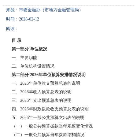
来源：市委金融办（市地方金融管理局）
时间：2026-02-12
阅读：
目 录
第一部分 单位概况
一、主要职能
二、单位机构设置情况
第二部分 2026年单位预算安排情况说明
一、2026年单位收支预算总表的说明
二、2026年收入预算总表的说明
三、2026年支出预算总表的说明
四、2026年财政拨款收支预算总表的说明
五、2026年一般公共预算支出表的说明
（一）一般公共预算拨款当年规模变化情况
（二）一般公共预算当年拨款结构情况