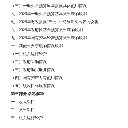
（三）一般公共预算当年拨款具体使用情况
六、2026年一般公共预算基本支出表的说明
七、2026年财政拨款“三公”经费预算支出表的说明
八、2026年政府性基金预算支出表的说明
九、2026年国有资本经营预算支出表的说明
十、其他重要事项的情况说明
（一）机关运行经费
（二）政府采购情况
（三）政府购买服务情况
（四）国有资产占有使用情况
（五）绩效目标设置情况
第三部分 名称解释
一、收入科目
二、支出科目
三、机关运行经费