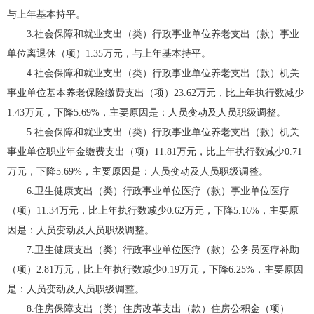
与上年基本持平。
3.社会保障和就业支出（类）行政事业单位养老支出（款）事业
单位离退休（项）1.35万元，与上年基本持平。
4.社会保障和就业支出（类）行政事业单位养老支出（款）机关
事业单位基本养老保险缴费支出（项）23.62万元，比上年执行数减少
1.43万元，下降5.69%，主要原因是：人员变动及人员职级调整。
5.社会保障和就业支出（类）行政事业单位养老支出（款）机关
事业单位职业年金缴费支出（项）11.81万元，比上年执行数减少0.71
万元，下降5.69%，主要原因是：人员变动及人员职级调整。
6.卫生健康支出（类）行政事业单位医疗（款）事业单位医疗
（项）11.34万元，比上年执行数减少0.62万元，下降5.16%，主要原
因是：人员变动及人员职级调整。
7.卫生健康支出（类）行政事业单位医疗（款）公务员医疗补助
（项）2.81万元，比上年执行数减少0.19万元，下降6.25%，主要原因
是：人员变动及人员职级调整。
8.住房保障支出（类）住房改革支出（款）住房公积金（项）