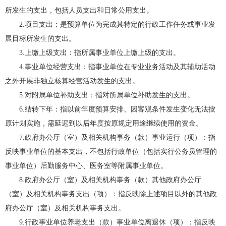
所发生的支出，包括人员支出和日常公用支出。
2.项目支出：是预算单位为完成其特定的行政工作任务或事业发
展目标所发生的支出。
3.上缴上级支出：指所属事业单位上缴上级的支出。
4.事业单位经营支出：指事业单位在专业业务活动及其辅助活动
之外开展非独立核算经营活动发生的支出。
5.对附属单位补助支出：指对所属单位补助发生的支出。
6.结转下年：指以前年度预算安排、因客观条件发生变化无法按
原计划实施，需延迟到以后年度按原规定用途继续使用的资金。
7.政府办公厅（室）及相关机构事务（款）事业运行（项）：指
反映事业单位的基本支出，不包括行政单位（包括实行公务员管理的
事业单位）后勤服务中心、医务室等附属事业单位。
8.政府办公厅（室）及相关机构事务（款）其他政府办公厅
（室）及相关机构事务支出（项）：指反映除上述项目以外的其他政
府办公厅（室）及相关机构事务支出。
9.行政事业单位养老支出（款）事业单位离退休（项）：指反映