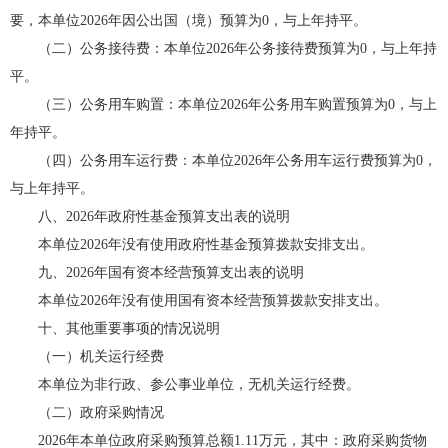
要，本单位2026年因公出国（境）预算为0，与上年持平。
（二）公务接待费：本单位2026年公务接待费预算为0，与上年持
平。
（三）公务用车购置：本单位2026年公务用车购置预算为0，与上
年持平。
（四）公务用车运行费：本单位2026年公务用车运行费预算为0，
与上年持平。
八、2026年政府性基金预算支出表的说明
本单位2026年没有使用政府性基金预算拨款安排支出。
九、2026年国有资本经营预算支出表的说明
本单位2026年没有使用国有资本经营预算拨款安排支出。
十、其他重要事项的情况说明
（一）机关运行经费
本单位为非行政、参公事业单位，无机关运行经费。
（二）政府采购情况
2026年本单位政府采购预算总额1.11万元，其中：政府采购货物