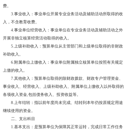
费。
3.事业收入：事业单位开展专业业务活动及辅助活动所取得的收
入，不含教育收费。
4.事业单位经营收入：事业单位在专业业务活动及辅助活动之外
开展非独立核算经营活动取得的收入。
5.上级补助收入：预算单位从主管部门和上级单位取得的非财政
补助收入。
6.附属单位上缴收入：事业单位附属独立核算单位按照有关规定
上缴的收入。
7.其他收入：预算单位取得的除财政拨款、财政专户管理资金、
事业收入、经营收入、上级补助收入、附属单位上缴收入以外取得的
各项收入资金,包括债务收入、投资收益等。
8.上年结转：指以前年度尚未完成、结转到本年仍按原规定用途
继续使用的资金。
二、支出科目
1.基本支出：是预算单位为保障其正常运转，完成日常工作任务