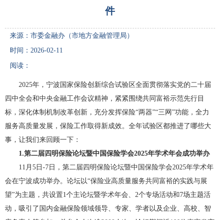
件
来源：市委金融办（市地方金融管理局）
时间：2026-02-11
阅读：
2025年，宁波国家保险创新综合试验区全面贯彻落实党的二十届
四中全会和中央金融工作会议精神，紧紧围绕共同富裕示范先行目
标，深化体制机制改革创新，充分发挥保险“两器”“三网”功能，全力
服务高质量发展，保险工作取得新成效。全年试验区都推进了哪些大
事，让我们来回顾一下：
1.第二届四明保险论坛暨中国保险学会2025年学术年会成功举办
11月5日-7日，第二届四明保险论坛暨中国保险学会2025年学术年
会在宁波成功举办。论坛以“保险业高质量服务共同富裕的实践与展
望”为主题，共设置1个主论坛暨学术年会、2个专场活动和7场主题活
动，吸引了国内金融保险领域领导、专家、学者以及企业、高校、智