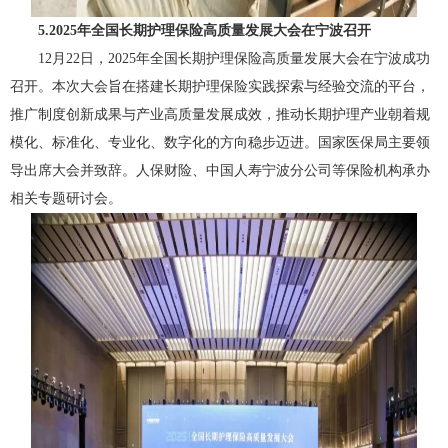
5.2025年全国长期护理保险高质量发展大会在宁波召开
12月22日，2025年全国长期护理保险高质量发展大会在宁波成功
召开。本次大会旨在搭建长期护理保险实践探索与经验交流的平台，
推广制度创新成果与产业高质量发展成效，推动长期护理产业朝着规
模化、标准化、专业化、数字化的方向稳步迈进。国家医保局主要领
导出席大会并致辞。人保财险、中国人寿宁波分公司等保险机构承办
相关专题研讨会。