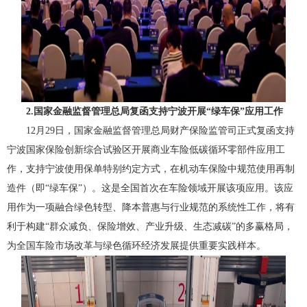
2.国家金融监督管理总局复函支持宁波开展“绿车保”应用工作
12月29日，国家金融监督管理总局财产保险监管司正式复函支持
宁波国家保险创新综合试验区开展商业车险低碳循环零部件应用工
作，支持宁波使用保单特别约定方式，在机动车保险中规范使用再制
造件（即“绿车保”）。这是全国首次在车险领域开展该项应用。该应
用作为一项融合绿色转型、降本普惠与行业规范的系统性工作，将有
利于构建“群众减负、保险增效、产业升级、生态减碳”的多赢格局，
为全国车险市场改革与绿色循环经济发展提供重要实践样本。