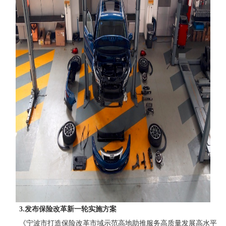
3.发布保险改革新一轮实施方案
《宁波市打造保险改革市域示范高地助推服务高质量发展高水平