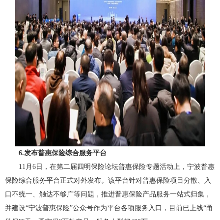
6.发布普惠保险综合服务平台
11月6日，在第二届四明保险论坛普惠保险专题活动上，宁波普惠
保险综合服务平台正式对外发布。该平台针对普惠保险项目分散、入
口不统一、触达不够广等问题，推进普惠保险产品服务一站式归集，
并建设“宁波普惠保险”公众号作为平台各项服务入口，目前已上线“甬