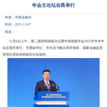
年会主论坛在甬举行
来源：市委金融办
时间：2025-11-07
阅读：
11月6日上午，第二届四明保险论坛暨中国保险学会2025年学术年
会在我市举行。市委副书记、市长汤飞帆出席并致辞。国家金融监督
管理总局首席风险官向东致辞。