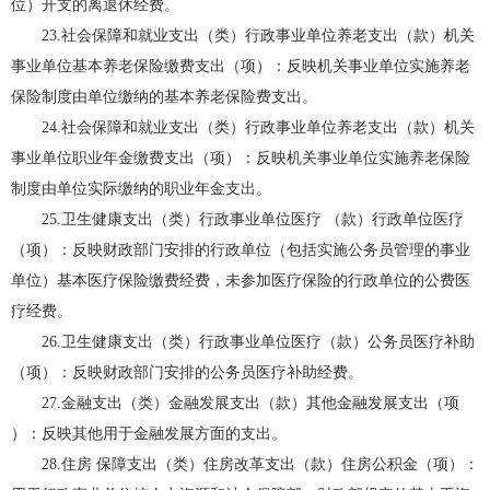
位）开支的离退休经费。
23.社会保障和就业支出（类）行政事业单位养老支出（款）机关
事业单位基本养老保险缴费支出（项）：反映机关事业单位实施养老
保险制度由单位缴纳的基本养老保险费支出。
24.社会保障和就业支出（类）行政事业单位养老支出（款）机关
事业单位职业年金缴费支出（项）：反映机关事业单位实施养老保险
制度由单位实际缴纳的职业年金支出。
25.卫生健康支出（类）行政事业单位医疗 （款）行政单位医疗
（项）：反映财政部门安排的行政单位（包括实施公务员管理的事业
单位）基本医疗保险缴费经费，未参加医疗保险的行政单位的公费医
疗经费。
26.卫生健康支出（类）行政事业单位医疗（款）公务员医疗补助
（项）：反映财政部门安排的公务员医疗补助经费。
27.金融支出（类）金融发展支出（款）其他金融发展支出（项
）：反映其他用于金融发展方面的支出。
28.住房 保障支出（类）住房改革支出（款）住房公积金（项）：