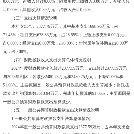
0.00万元，占收入合计0.00%；附属单位上缴收入0.00万元，占收入合
计0.00%；其他收入0.39万元，占收入合计0.02%。
（三）支出决算情况说明
本年支出合计2377.79万元，其中基本支出1698.96万元，占
71.45%；项目支出678.83万元，占28.55%；上缴上级支出0.00万元，
占0.00%；经营支出0.00万元，占0.00%；对附属单位补助支出0.00万
元，占0.00%。
（四）财政拨款收入支出决算总体情况说明
2024年度财政拨款收入总计2377.59万元，支出总计2377.59万元，
与2023年相比，各减少2480.75万元和2480.75万元，下降51.06%和
51.06%。主要原因是一般公共预算财政拨款收入支出算减少；财政拨
款支出年初预算数2610.94万元，完成年初预算的91.06%，主要原因是
一般公共预算财政拨款支出预算减少。
（五）一般公共预算财政拨款支出决算情况说明
1.一般公共预算财政拨款支出决算总体情况。
2024年度一般公共预算财政拨款支出2377.59万元，占本年支出合