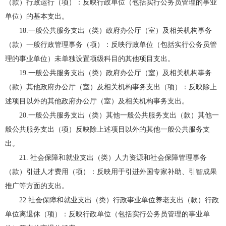
（款）行政运行（项）：反映行政单位（包括实行公务员管理的事业
单位）的基本支出。
18.一般公共服务支出（类）政府办公厅（室）及相关机构事务
（款）一般行政管理事务（项）：反映行政单位（包括实行公务员管
理的事业单位）未单独设置项级科目的其他项目支出。
19.一般公共服务支出（类）政府办公厅（室）及相关机构事务
（款）其他政府办公厅（室）及相关机构事务支出（项）：反映除上
述项目以外的其他政府办公厅（室）及相关机构事务支出。
20.一般公共服务支出（类）其他一般公共服务支出（款）其他一
般公共服务支出（项）反映除上述项目以外的其他一般公共服务支
出。
21. 社会保障和就业支出（类）人力资源和社会保障管理事务
（款）引进人才费用（项）：反映用于引进外国专家补助、引智成果
推广等方面的支出。
22.社会保障和就业支出（类）行政事业单位养老支出（款）行政
单位离退休（项）：反映行政单位（包括实行公务员管理的事业单