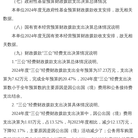
（七）政府性基金预算财政拨款支出决算总体情况
本单位2024年度无政府性基金预算财政拨款收支安排，故无相关
数据。
（八）国有资本经营预算财政拨款支出决算总体情况说明
本单位2024年度无国有资本经营预算财政拨款收支安排，故无相
关数据。
（九）财政拨款“三公”经费支出决算情况说明
1.“三公”经费财政拨款支出决算总体情况说明。
2024年度“三公”经费财政拨款支出全年预算为37.23万元，支出决
算为7.62万元，完成全年预算的20.47%，2024年度“三公”经费支出决
算数小于全年预算数的主要原因是因公出国（境）费用和公务接待费
支出结余。
2. “三公”经费财政拨款支出决算具体情况说明。
2024年度“三公”经费财政拨款支出决算中，因公出国（境）费用
支出决算为1.03万元，占13.52%，与2023年度相比，减少12.13万元，
下降92.17%，主要原因是因公出国（境）活动减少了；公务用车购置