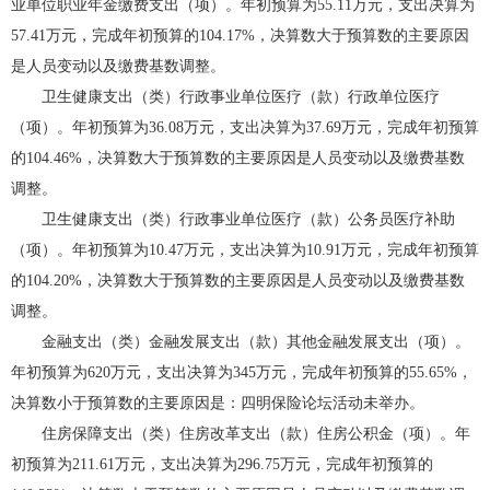
业单位职业年金缴费支出（项）。年初预算为55.11万元，支出决算为
57.41万元，完成年初预算的104.17%，决算数大于预算数的主要原因
是人员变动以及缴费基数调整。
卫生健康支出（类）行政事业单位医疗（款）行政单位医疗
（项）。年初预算为36.08万元，支出决算为37.69万元，完成年初预算
的104.46%，决算数大于预算数的主要原因是人员变动以及缴费基数
调整。
卫生健康支出（类）行政事业单位医疗（款）公务员医疗补助
（项）。年初预算为10.47万元，支出决算为10.91万元，完成年初预算
的104.20%，决算数大于预算数的主要原因是人员变动以及缴费基数
调整。
金融支出（类）金融发展支出（款）其他金融发展支出（项）。
年初预算为620万元，支出决算为345万元，完成年初预算的55.65%，
决算数小于预算数的主要原因是：四明保险论坛活动未举办。
住房保障支出（类）住房改革支出（款）住房公积金（项）。年
初预算为211.61万元，支出决算为296.75万元，完成年初预算的