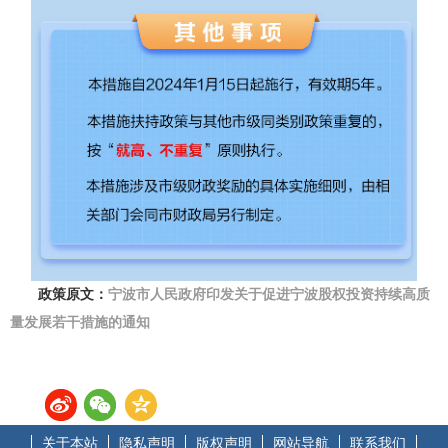
政策原文：
宁波市人民政府印发关于促进宁波股权投资持续高质
量发展若干措施的通知
关于本站
隐私声明
版权声明
网站导航
联系我们