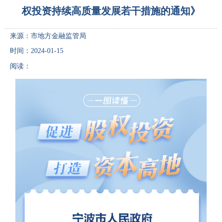
权投资持续高质量发展若干措施的通知》
来源：市地方金融监管局
时间：2024-01-15
阅读：